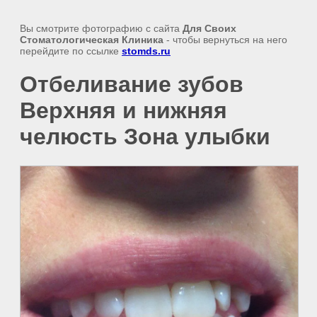
Вы смотрите фотографию с сайта
Для Своих
Стоматологическая Клиника
- чтобы вернуться на него
перейдите по ссылке
stomds.ru
Отбеливание зубов
Верхняя и нижняя
челюсть Зона улыбки