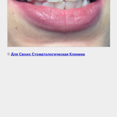
©
Для Своих Стоматологическая Клиника